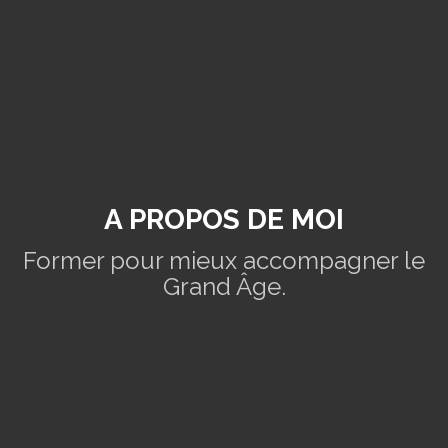
A PROPOS DE MOI
Former pour mieux accompagner le
Grand Âge.