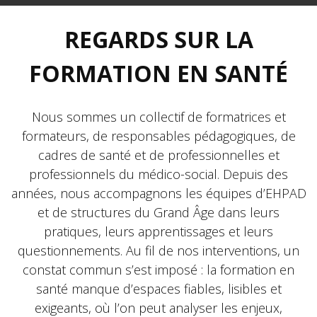
REGARDS SUR LA
FORMATION EN SANTÉ
Nous sommes un collectif de formatrices et
formateurs, de responsables pédagogiques, de
cadres de santé et de professionnelles et
professionnels du médico-social. Depuis des
années, nous accompagnons les équipes d’EHPAD
et de structures du Grand Âge dans leurs
pratiques, leurs apprentissages et leurs
questionnements. Au fil de nos interventions, un
constat commun s’est imposé : la formation en
santé manque d’espaces fiables, lisibles et
exigeants, où l’on peut analyser les enjeux,