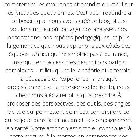
comprendre les évolutions et prendre du recul sur
les pratiques quotidiennes. C’est pour répondre à
ce besoin que nous avons créé ce blog. Nous
voulions un lieu où partager nos analyses, nos
observations, nos repères pédagogiques, et plus
largement ce que nous apprenons aux côtés des
équipes. Un lieu qui ne simplifie pas à outrance,
mais qui rend accessibles des notions parfois
complexes. Un lieu qui relie la théorie et le terrain,
la pédagogie et l’expérience, la pratique
professionnelle et la réflexion collective. Ici, nous
cherchons à éclairer plus qu’à prescrire. À
proposer des perspectives, des outils, des angles
de vue qui permettent de mieux comprendre ce
qui se joue dans la formation et l’accompagnement
en santé. Notre ambition est simple : contribuer, à
notre mesure, à la montée en compétence des