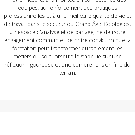
équipes, au renforcement des pratiques
professionnelles et à une meilleure qualité de vie et
de travail dans le secteur du Grand Âge. Ce blog est
un espace d’analyse et de partage, né de notre
engagement commun et de notre conviction que la
formation peut transformer durablement les
métiers du soin lorsqu’elle s’appuie sur une
réflexion rigoureuse et une compréhension fine du
terrain.
NOUS ÉCRIRE