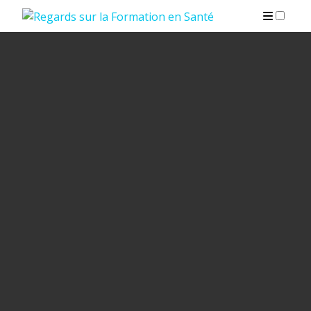
PUBLICATIONS